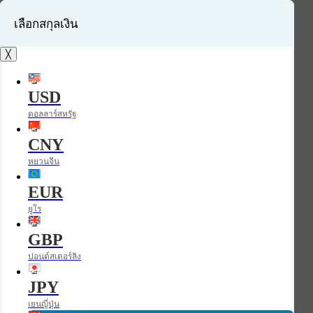
เลือกสกุลเงิน
╳
USD
เข้าสู่ระบบ
ดอลลาร์สหรัฐ
สมัครสมาชิก
CNY
หน้าแรก
หยวนจีน
ดาวน์โหลด
EUR
ดาวน์โหลดซอฟต์แวร์
ซอฟต์แวร์
ยูโร
แอปพลิเคชันบนมือถือ
GBP
ข่าวไอที
ปอนด์สเตอร์ลิง
รีวิว
ทิปส์ไอที
JPY
สินค้าไอที
เยนญี่ปุ่น
เช็ครอบหนัง