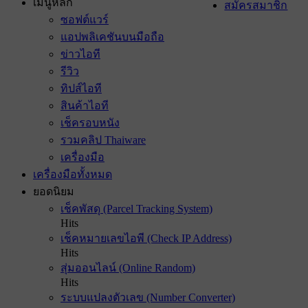
เมนูหลัก
สมัครสมาชิก
ซอฟต์แวร์
แอปพลิเคชันบนมือถือ
ข่าวไอที
รีวิว
ทิปส์ไอที
สินค้าไอที
เช็ครอบหนัง
รวมคลิป Thaiware
เครื่องมือ
เครื่องมือทั้งหมด
ยอดนิยม
เช็คพัสดุ (Parcel Tracking System)
Hits
เช็คหมายเลขไอพี (Check IP Address)
Hits
สุ่มออนไลน์ (Online Random)
Hits
ระบบแปลงตัวเลข (Number Converter)