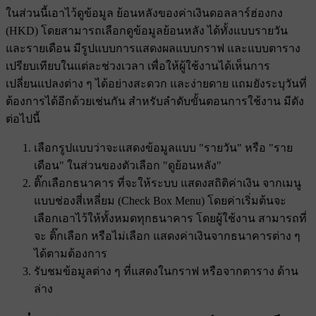
ในส่วนนี้เอาไว้ดูข้อมูล ย้อนหลังของค่าเงินดอลลาร์ฮ่องกง
(HKD) โดยสามารถเลือกดูข้อมูลย้อนหลัง ได้ทั้งแบบรายวัน
และรายเดือน มีรูปแบบการแสดงผลแบบกราฟ และแบบตาราง
เปรียบเทียบในแต่ละช่วงเวลา เพื่อให้ผู้ใช้งานได้เห็นการ
เปลี่ยนแปลงต่าง ๆ ได้อย่างสะดวก และง่ายดาย แถมยังระบุวันที่
ต้องการได้อีกด้วยเช่นกัน สำหรับลำดับขั้นตอนการใช้งาน มีดัง
ต่อไปนี้
เลือกรูปแบบว่าจะแสดงข้อมูลแบบ "รายวัน" หรือ "ราย
เดือน" ในส่วนของตัวเลือก "ดูย้อนหลัง"
ติ๊กเลือกธนาคาร ที่จะให้ระบบ แสดงสถิติค่าเงิน จากเมนู
แบบช่องสี่เหลี่ยม (Check Box Menu) โดยค่าเริ่มต้นจะ
เลือกเอาไว้ให้ทั้งหมดทุกธนาคาร โดยผู้ใช้งาน สามารถที่
จะ ติ๊กเลือก หรือไม่เลือก แสดงค่าเงินจากธนาคารต่าง ๆ
ได้ตามต้องการ
รับชมข้อมูลต่าง ๆ ที่แสดงในกราฟ หรือจากตาราง ด้าน
ล่าง