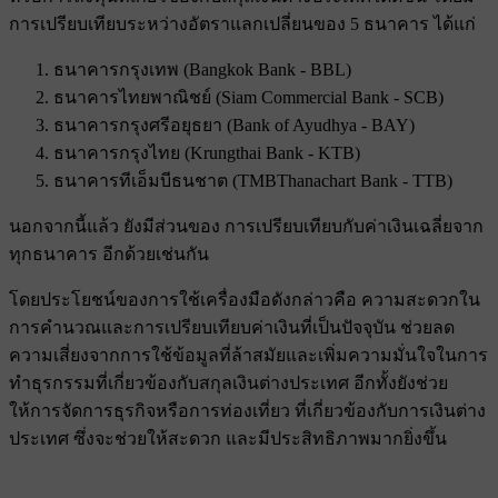
การเปรียบเทียบระหว่างอัตราแลกเปลี่ยนของ 5 ธนาคาร ได้แก่
ธนาคารกรุงเทพ (Bangkok Bank - BBL)
ธนาคารไทยพาณิชย์ (Siam Commercial Bank - SCB)
ธนาคารกรุงศรีอยุธยา (Bank of Ayudhya - BAY)
ธนาคารกรุงไทย (Krungthai Bank - KTB)
ธนาคารทีเอ็มบีธนชาต (TMBThanachart Bank - TTB)
นอกจากนี้แล้ว ยังมีส่วนของ การเปรียบเทียบกับค่าเงินเฉลี่ยจาก
ทุกธนาคาร อีกด้วยเช่นกัน
โดยประโยชน์ของการใช้เครื่องมือดังกล่าวคือ ความสะดวกใน
การคำนวณและการเปรียบเทียบค่าเงินที่เป็นปัจจุบัน ช่วยลด
ความเสี่ยงจากการใช้ข้อมูลที่ล้าสมัยและเพิ่มความมั่นใจในการ
ทำธุรกรรมที่เกี่ยวข้องกับสกุลเงินต่างประเทศ อีกทั้งยังช่วย
ให้การจัดการธุรกิจหรือการท่องเที่ยว ที่เกี่ยวข้องกับการเงินต่าง
ประเทศ ซึ่งจะช่วยให้สะดวก และมีประสิทธิภาพมากยิ่งขึ้น