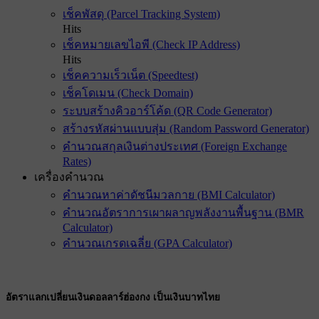
เช็คพัสดุ (Parcel Tracking System)
Hits
เช็คหมายเลขไอพี (Check IP Address)
Hits
เช็คความเร็วเน็ต (Speedtest)
เช็คโดเมน (Check Domain)
ระบบสร้างคิวอาร์โค้ด (QR Code Generator)
สร้างรหัสผ่านแบบสุ่ม (Random Password Generator)
คำนวณสกุลเงินต่างประเทศ (Foreign Exchange
Rates)
เครื่องคำนวณ
คำนวณหาค่าดัชนีมวลกาย (BMI Calculator)
คำนวณอัตราการเผาผลาญพลังงานพื้นฐาน (BMR
Calculator)
คำนวณเกรดเฉลี่ย (GPA Calculator)
อัตราแลกเปลี่ยนเงินดอลลาร์ฮ่องกง เป็นเงินบาทไทย