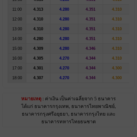
11:00
4.313
4.280
4.351
4.310
12:00
4.310
4.280
4.351
4.310
13:00
4.310
4.280
4.351
4.310
14:00
4.280
4.280
4.351
4.310
15:00
4.309
4.280
4.346
4.310
16:00
4.305
4.270
4.344
4.310
17:00
4.301
4.270
4.344
4.300
18:00
4.307
4.270
4.344
4.300
หมายเหตุ
: ค่าเงิน เป็นค่าเฉลี่ยจาก 5 ธนาคาร
ได้แก่ ธนาคารกรุงเทพ, ธนาคารไทยพาณิชย์,
ธนาคารกรุงศรีอยุธยา, ธนาคารกรุงไทย และ
ธนาคารทหารไทยธนชาต